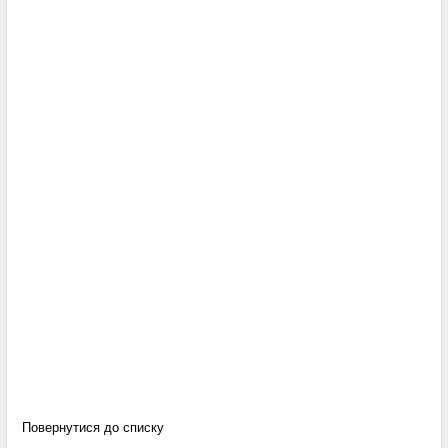
Повернутися до списку