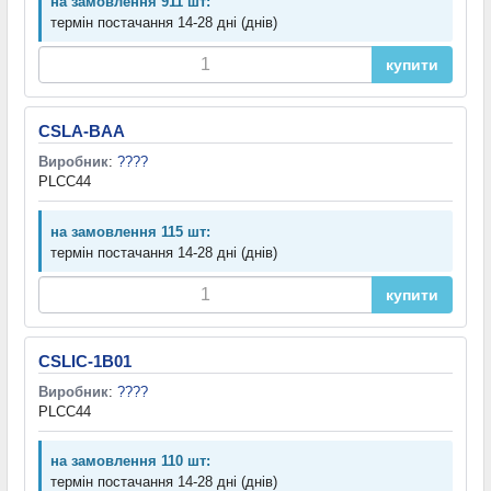
на замовлення 911 шт:
термін постачання 14-28 дні (днів)
купити
CSLA-BAA
Виробник
:
????
PLCC44
на замовлення 115 шт:
термін постачання 14-28 дні (днів)
купити
CSLIC-1B01
Виробник
:
????
PLCC44
на замовлення 110 шт:
термін постачання 14-28 дні (днів)