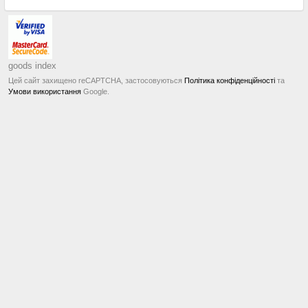
goods index
Цей сайт захищено reCAPTCHA, застосовуються
Політика конфіденційності
та
Умови використання
Google.