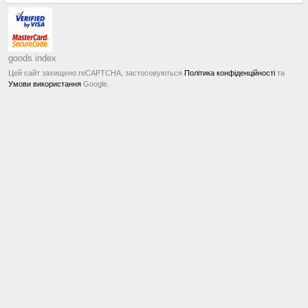
goods index
Цей сайт захищено reCAPTCHA, застосовуються
Політика конфіденційності
та
Умови використання
Google.