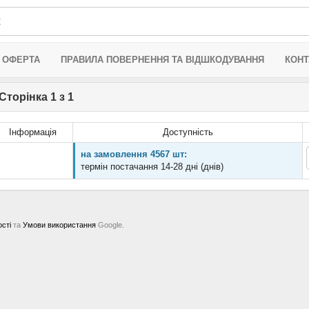
 ОФЕРТА
ПРАВИЛА ПОВЕРНЕННЯ ТА ВІДШКОДУВАННЯ
КОНТ
Сторінка 1 з 1
Інформація
Доступність
на замовлення 4567 шт:
термін постачання 14-28 дні (днів)
ості
та
Умови використання
Google.