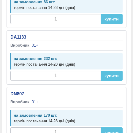
на замовлення 86 шт:
термін постачання 14-28 дні (днів)
купити
DA1133
Виробник
:
01+
на замовлення 232 шт:
термін постачання 14-28 дні (днів)
купити
DN807
Виробник
:
01+
на замовлення 170 шт:
термін постачання 14-28 дні (днів)
купити