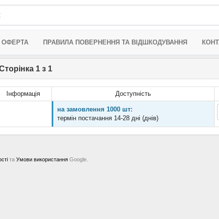
 ОФЕРТА
ПРАВИЛА ПОВЕРНЕННЯ ТА ВІДШКОДУВАННЯ
КОНТ
Сторінка 1 з 1
Інформація
Доступність
на замовлення 1000 шт:
термін постачання 14-28 дні (днів)
ості
та
Умови використання
Google.