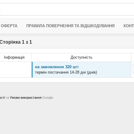
 ОФЕРТА
ПРАВИЛА ПОВЕРНЕННЯ ТА ВІДШКОДУВАННЯ
КОНТ
Сторінка 1 з 1
Інформація
Доступність
на замовлення 320 шт:
термін постачання 14-28 дні (днів)
ості
та
Умови використання
Google.