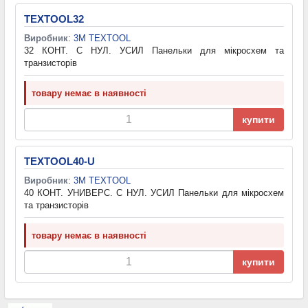
TEXTOOL32
Виробник
:
3M TEXTOOL
32 КОНТ. С НУЛ. УСИЛ Панельки для мікросхем та
транзисторів
товару немає в наявності
купити
TEXTOOL40-U
Виробник
:
3M TEXTOOL
40 КОНТ. УНИВЕРС. С НУЛ. УСИЛ Панельки для мікросхем
та транзисторів
товару немає в наявності
купити