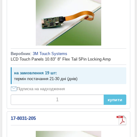
Виробник
:
3M Touch Systems
LCD Touch Panels 10.83" 8" Flex Tail 5Pin Locking Amp
на замовлення 19 шт:
термін постачання 21-30 дні (днів)
Підписка на надходження
купити
17-8031-205