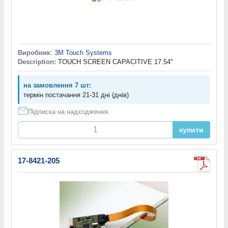
Виробник
:
3M Touch Systems
Description:
TOUCH SCREEN CAPACITIVE 17.54"
на замовлення 7 шт:
термін постачання 21-31 дні (днів)
Підписка на надходження
купити
17-8421-205