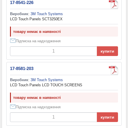
17-8541-226
Виробник
:
3M Touch Systems
LCD Touch Panels SCT3250EX
товару немає в наявності
Підписка на надходження
купити
17-8581-203
Виробник
:
3M Touch Systems
LCD Touch Panels LCD TOUCH SCREENS
товару немає в наявності
Підписка на надходження
купити