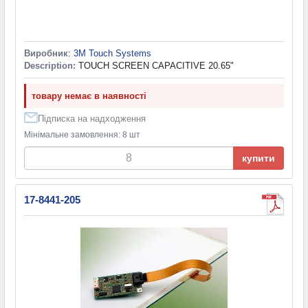
Виробник
:
3M Touch Systems
Description:
TOUCH SCREEN CAPACITIVE 20.65"
товару немає в наявності
Підписка на надходження
Мінімальне замовлення: 8 шт
купити
17-8441-205