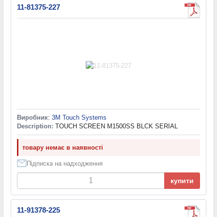
11-81375-227
Виробник
:
3M Touch Systems
Description:
TOUCH SCREEN M1500SS BLCK SERIAL
товару немає в наявності
Підписка на надходження
купити
11-91378-225