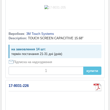
Виробник
:
3M Touch Systems
Description:
TOUCH SCREEN CAPACITIVE 15.68"
на замовлення 14 шт:
термін постачання 21-31 дні (днів)
Підписка на надходження
купити
17-8031-226