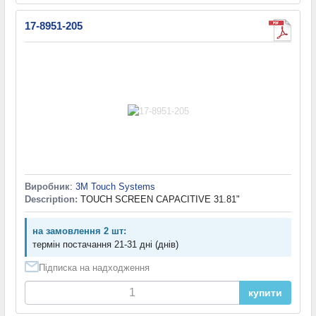
17-8951-205
Виробник
:
3M Touch Systems
Description:
TOUCH SCREEN CAPACITIVE 31.81"
на замовлення 2 шт:
термін постачання 21-31 дні (днів)
Підписка на надходження
купити