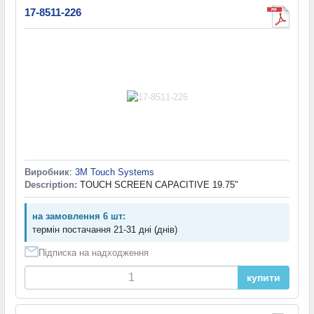
17-8511-226
Виробник
:
3M Touch Systems
Description:
TOUCH SCREEN CAPACITIVE 19.75"
на замовлення 6 шт:
термін постачання 21-31 дні (днів)
Підписка на надходження
купити