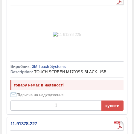
Виробник
:
3M Touch Systems
Description:
TOUCH SCREEN M1700SS BLACK USB
товару немає в наявності
Підписка на надходження
купити
11-91378-227