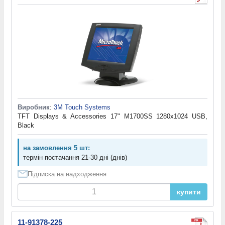
Виробник
:
3M Touch Systems
TFT Displays & Accessories 17" M1700SS 1280x1024 USB,
Black
на замовлення 5 шт:
термін постачання 21-30 дні (днів)
Підписка на надходження
купити
11-91378-225