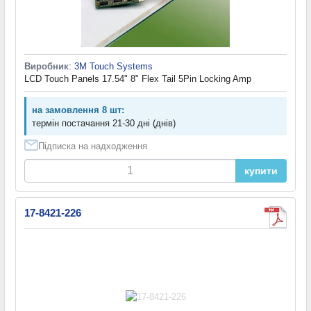
Виробник
:
3M Touch Systems
LCD Touch Panels 17.54" 8" Flex Tail 5Pin Locking Amp
на замовлення 8 шт:
термін постачання 21-30 дні (днів)
Підписка на надходження
купити
17-8421-226