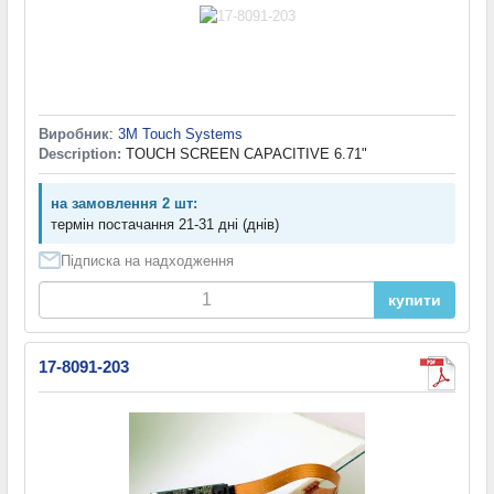
Виробник
:
3M Touch Systems
Description:
TOUCH SCREEN CAPACITIVE 6.71"
на замовлення 2 шт:
термін постачання 21-31 дні (днів)
Підписка на надходження
купити
17-8091-203