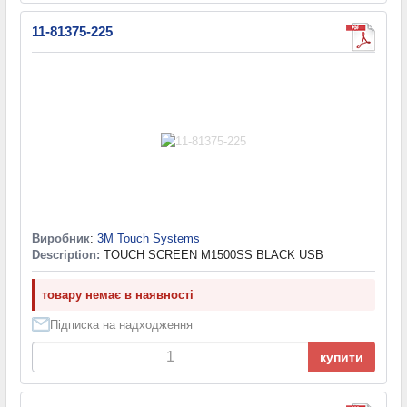
11-81375-225
Виробник
:
3M Touch Systems
Description:
TOUCH SCREEN M1500SS BLACK USB
товару немає в наявності
Підписка на надходження
купити