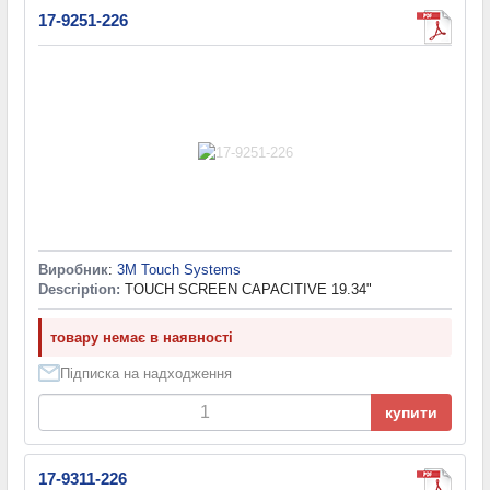
17-9251-226
Виробник
:
3M Touch Systems
Description:
TOUCH SCREEN CAPACITIVE 19.34"
товару немає в наявності
Підписка на надходження
купити
17-9311-226