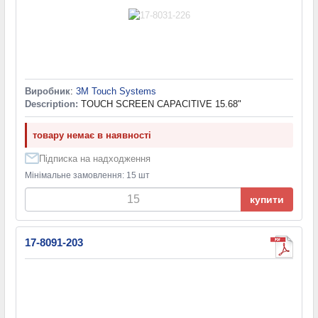
Виробник
:
3M Touch Systems
Description:
TOUCH SCREEN CAPACITIVE 15.68"
товару немає в наявності
Підписка на надходження
Мінімальне замовлення: 15 шт
купити
17-8091-203