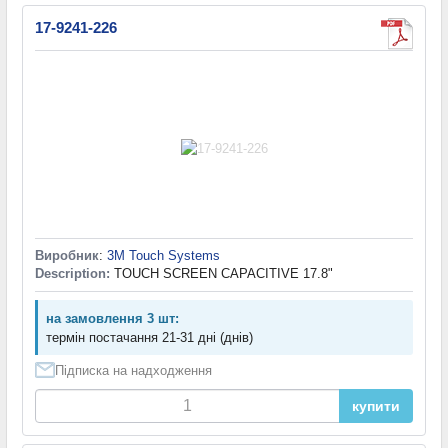
17-9241-226
Виробник
:
3M Touch Systems
Description:
TOUCH SCREEN CAPACITIVE 17.8"
на замовлення 3 шт:
термін постачання 21-31 дні (днів)
Підписка на надходження
купити