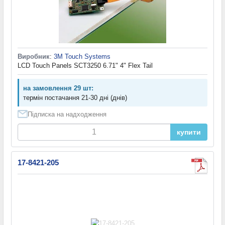
Виробник
:
3M Touch Systems
LCD Touch Panels SCT3250 6.71" 4" Flex Tail
на замовлення 29 шт:
термін постачання 21-30 дні (днів)
Підписка на надходження
купити
17-8421-205