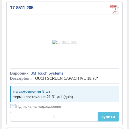
17-8511-205
Виробник
:
3M Touch Systems
Description:
TOUCH SCREEN CAPACITIVE 19.75"
на замовлення 8 шт:
термін постачання 21-31 дні (днів)
Підписка на надходження
купити