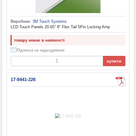
Виробник
:
3M Touch Systems
LCD Touch Panels 20.65" 8" Flex Tail 5Pin Locking Amp
товару немає в наявності
Підписка на надходження
купити
17-8441-226