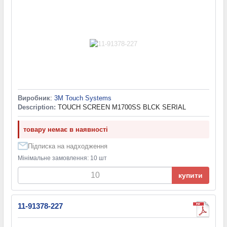
Виробник
:
3M Touch Systems
Description:
TOUCH SCREEN M1700SS BLCK SERIAL
товару немає в наявності
Підписка на надходження
Мінімальне замовлення: 10 шт
купити
11-91378-227