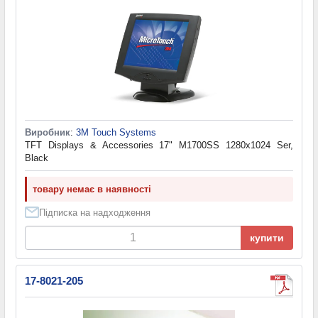
Виробник
:
3M Touch Systems
TFT Displays & Accessories 17" M1700SS 1280x1024 Ser,
Black
товару немає в наявності
Підписка на надходження
купити
17-8021-205