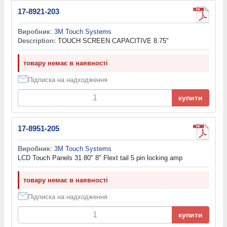
17-8921-203
Виробник
:
3M Touch Systems
Description:
TOUCH SCREEN CAPACITIVE 8.75"
товару немає в наявності
Підписка на надходження
купити
17-8951-205
Виробник
:
3M Touch Systems
LCD Touch Panels 31.80" 8" Flext tail 5 pin locking amp
товару немає в наявності
Підписка на надходження
купити