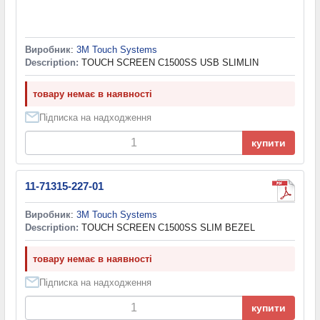
Виробник
:
3M Touch Systems
Description:
TOUCH SCREEN C1500SS USB SLIMLIN
товару немає в наявності
Підписка на надходження
купити
11-71315-227-01
Виробник
:
3M Touch Systems
Description:
TOUCH SCREEN C1500SS SLIM BEZEL
товару немає в наявності
Підписка на надходження
купити