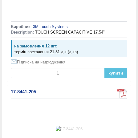
Виробник
:
3M Touch Systems
Description:
TOUCH SCREEN CAPACITIVE 17.54"
на замовлення 12 шт:
термін постачання 21-31 дні (днів)
Підписка на надходження
купити
17-8441-205