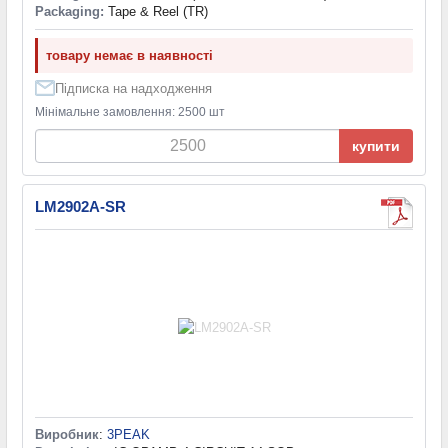
Packaging:
Tape & Reel (TR)
товару немає в наявності
Підписка на надходження
Мінімальне замовлення: 2500 шт
купити
LM2902A-SR
Виробник
:
3PEAK