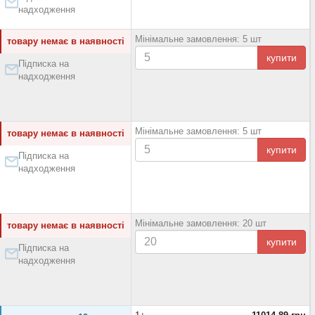
надходження
Мінімальне замовлення: 5 шт
товару немає в наявності
купити
Підписка на
надходження
Мінімальне замовлення: 5 шт
товару немає в наявності
купити
Підписка на
надходження
Мінімальне замовлення: 20 шт
товару немає в наявності
купити
Підписка на
надходження