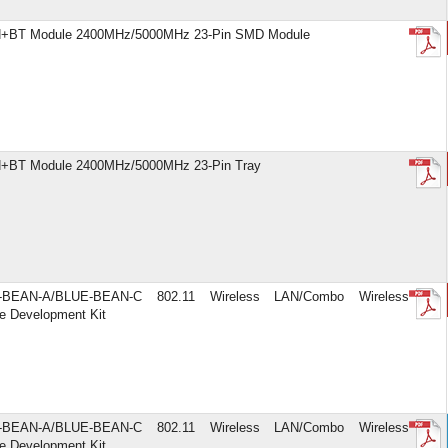
+BT Module 2400MHz/5000MHz 23-Pin SMD Module
BT Module 2400MHz/5000MHz 23-Pin Tray
-BEAN-A/BLUE-BEAN-C 802.11 Wireless LAN/Combo Wireless
e Development Kit
-BEAN-A/BLUE-BEAN-C 802.11 Wireless LAN/Combo Wireless
e Development Kit