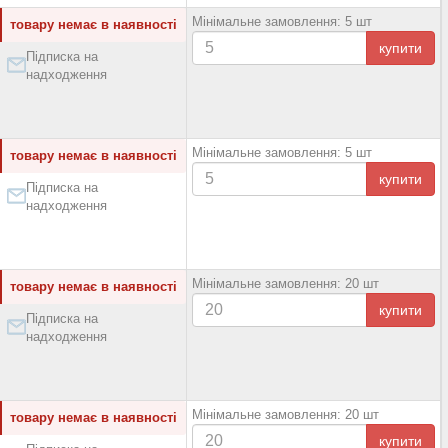
Мінімальне замовлення: 5 шт
товару немає в наявності
купити
Підписка на
надходження
Мінімальне замовлення: 5 шт
товару немає в наявності
купити
Підписка на
надходження
Мінімальне замовлення: 20 шт
товару немає в наявності
купити
Підписка на
надходження
Мінімальне замовлення: 20 шт
товару немає в наявності
купити