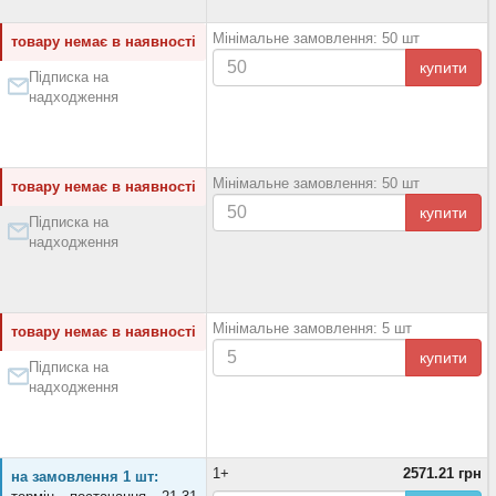
Мінімальне замовлення: 50 шт
товару немає в наявності
купити
Підписка на
надходження
Мінімальне замовлення: 50 шт
товару немає в наявності
купити
Підписка на
надходження
Мінімальне замовлення: 5 шт
товару немає в наявності
купити
Підписка на
надходження
1+
2571.21 грн
на замовлення 1 шт: