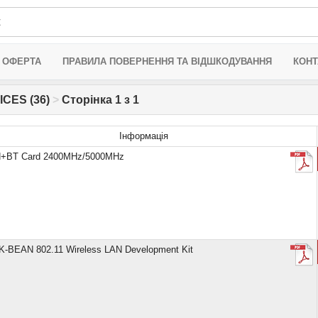
 ОФЕРТА
ПРАВИЛА ПОВЕРНЕННЯ ТА ВІДШКОДУВАННЯ
КОНТ
ICES (36)
>
Сторінка 1 з 1
Інформація
+BT Card 2400MHz/5000MHz
-BEAN 802.11 Wireless LAN Development Kit