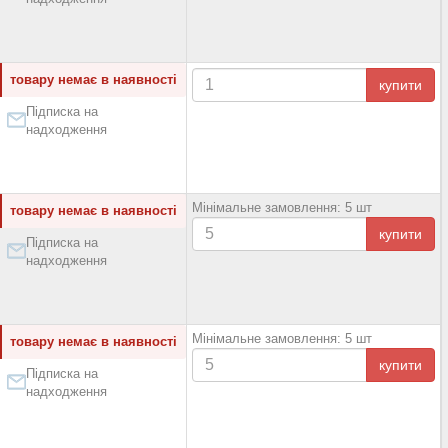
товару немає в наявності
купити
Підписка на
надходження
Мінімальне замовлення: 5 шт
товару немає в наявності
купити
Підписка на
надходження
Мінімальне замовлення: 5 шт
товару немає в наявності
купити
Підписка на
надходження