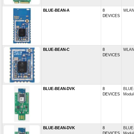
BLUE-BEAN-A
8
WLAN
DEVICES
BLUE-BEAN-C
8
WLAN+
DEVICES
BLUE-BEAN-DVK
8
BLUE
DEVICES
Modul
BLUE-BEAN-DVK
8
BLUE
DEVICES
Modul