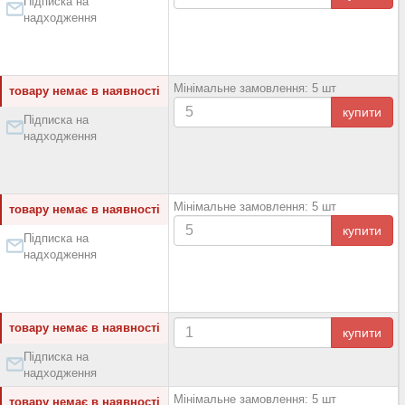
Підписка на
надходження
Мінімальне замовлення: 5 шт
товару немає в наявності
купити
Підписка на
надходження
Мінімальне замовлення: 5 шт
товару немає в наявності
купити
Підписка на
надходження
товару немає в наявності
купити
Підписка на
надходження
Мінімальне замовлення: 5 шт
товару немає в наявності