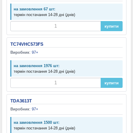
на замовлення 67 шт:
термін постачання 14-28 дні (днів)
купити
TC74VHC573FS
Виробник
:
97+
на замовлення 1976 шт:
термін постачання 14-28 дні (днів)
купити
TDA3613T
Виробник
:
97+
на замовлення 1500 шт:
термін постачання 14-28 дні (днів)