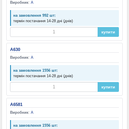
Виробник
:
A
на замовлення 992 шт:
термін постачання 14-28 дні (днів)
купити
A630
Виробник
:
A
на замовлення 1556 шт:
термін постачання 14-28 дні (днів)
купити
A6581
Виробник
:
A
на замовлення 1556 шт: