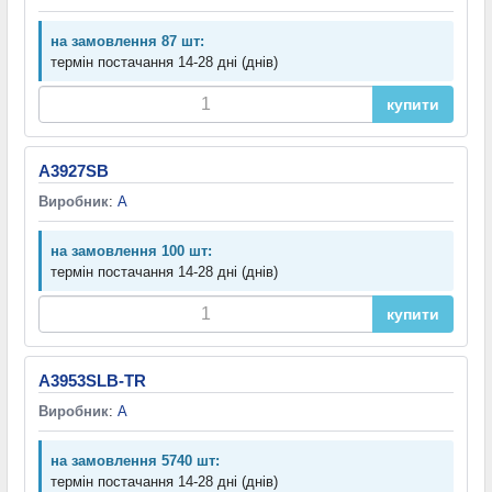
на замовлення 87 шт:
термін постачання 14-28 дні (днів)
купити
A3927SB
Виробник
:
A
на замовлення 100 шт:
термін постачання 14-28 дні (днів)
купити
A3953SLB-TR
Виробник
:
A
на замовлення 5740 шт:
термін постачання 14-28 дні (днів)