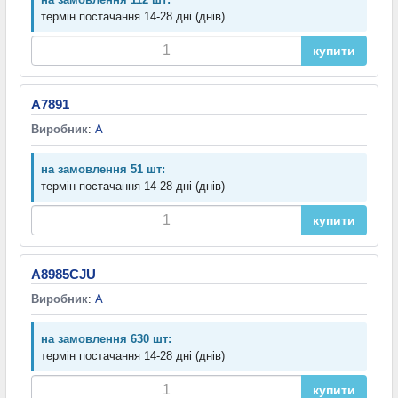
термін постачання 14-28 дні (днів)
купити
A7891
Виробник
:
A
на замовлення 51 шт:
термін постачання 14-28 дні (днів)
купити
A8985CJU
Виробник
:
A
на замовлення 630 шт:
термін постачання 14-28 дні (днів)
купити