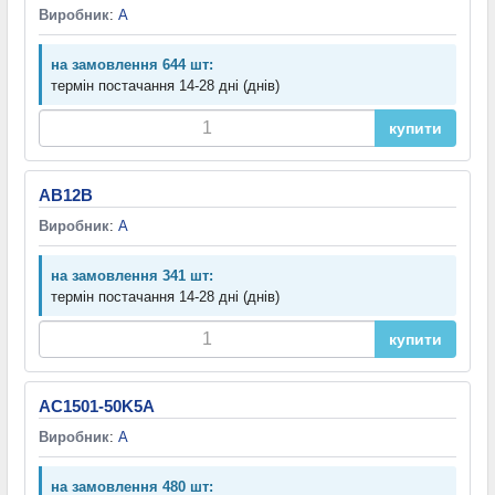
Виробник
:
A
на замовлення 644 шт:
термін постачання 14-28 дні (днів)
купити
AB12B
Виробник
:
A
на замовлення 341 шт:
термін постачання 14-28 дні (днів)
купити
AC1501-50K5A
Виробник
:
A
на замовлення 480 шт: