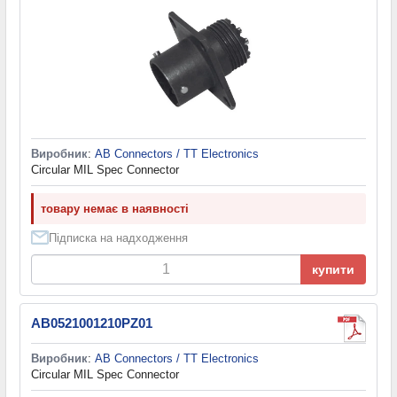
Виробник
:
AB Connectors / TT Electronics
Circular MIL Spec Connector
товару немає в наявності
Підписка на надходження
купити
AB0521001210PZ01
Виробник
:
AB Connectors / TT Electronics
Circular MIL Spec Connector