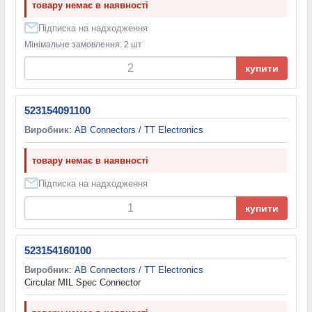
товару немає в наявності
Підписка на надходження
Мінімальне замовлення: 2 шт
купити
523154091100
Виробник
:
AB Connectors / TT Electronics
товару немає в наявності
Підписка на надходження
купити
523154160100
Виробник
:
AB Connectors / TT Electronics
Circular MIL Spec Connector