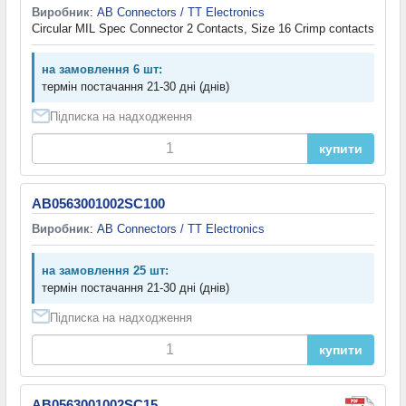
Виробник
:
AB Connectors / TT Electronics
Circular MIL Spec Connector 2 Contacts, Size 16 Crimp contacts
на замовлення 6 шт:
термін постачання 21-30 дні (днів)
Підписка на надходження
купити
AB0563001002SC100
Виробник
:
AB Connectors / TT Electronics
на замовлення 25 шт:
термін постачання 21-30 дні (днів)
Підписка на надходження
купити
AB0563001002SC15