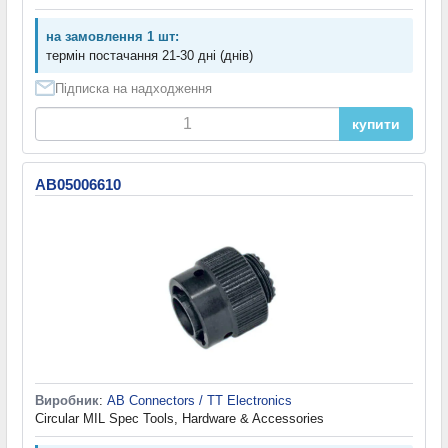
на замовлення 1 шт:
термін постачання 21-30 дні (днів)
Підписка на надходження
купити
AB05006610
Виробник
:
AB Connectors / TT Electronics
Circular MIL Spec Tools, Hardware & Accessories