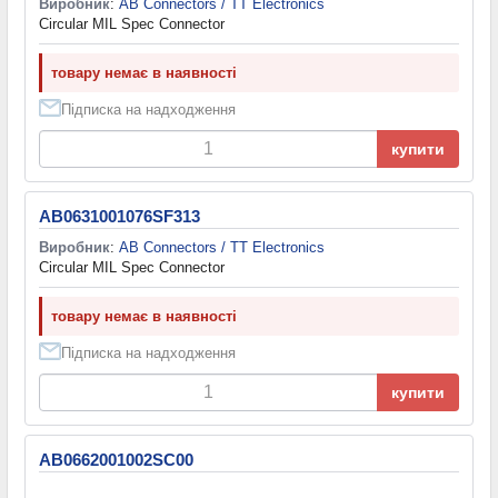
Виробник
:
AB Connectors / TT Electronics
Circular MIL Spec Connector
товару немає в наявності
Підписка на надходження
купити
AB0631001076SF313
Виробник
:
AB Connectors / TT Electronics
Circular MIL Spec Connector
товару немає в наявності
Підписка на надходження
купити
AB0662001002SC00