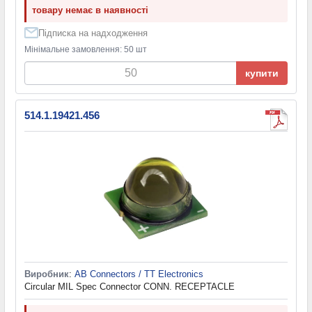
товару немає в наявності
Підписка на надходження
Мінімальне замовлення: 50 шт
купити
514.1.19421.456
Виробник
:
AB Connectors / TT Electronics
Circular MIL Spec Connector CONN. RECEPTACLE