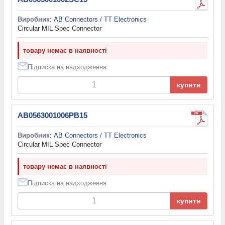
Виробник
:
AB Connectors / TT Electronics
Circular MIL Spec Connector
товару немає в наявності
Підписка на надходження
купити
AB0563001006PB15
Виробник
:
AB Connectors / TT Electronics
Circular MIL Spec Connector
товару немає в наявності
Підписка на надходження
купити