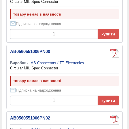
Circular MIL Spec Connector
товару немає в наявності
Підписка на надходження
купити
AB0560551006PN00
Виробник
:
AB Connectors / TT Electronics
Circular MIL Spec Connector
товару немає в наявності
Підписка на надходження
купити
AB0560551006PN02