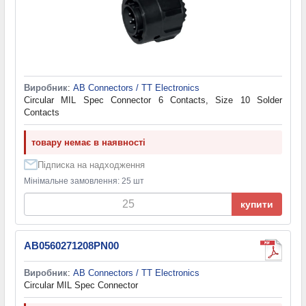
Виробник
:
AB Connectors / TT Electronics
Circular MIL Spec Connector 6 Contacts, Size 10 Solder
Contacts
товару немає в наявності
Підписка на надходження
Мінімальне замовлення: 25 шт
купити
AB0560271208PN00
Виробник
:
AB Connectors / TT Electronics
Circular MIL Spec Connector