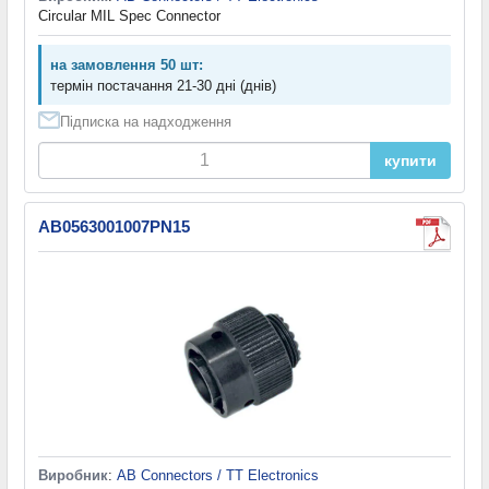
Circular MIL Spec Connector
на замовлення 50 шт:
термін постачання 21-30 дні (днів)
Підписка на надходження
купити
AB0563001007PN15
Виробник
:
AB Connectors / TT Electronics