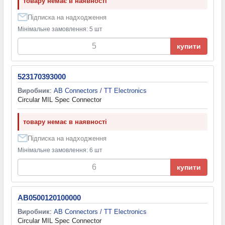
товару немає в наявності
Підписка на надходження
Мінімальне замовлення: 5 шт
купити
523170393000
Виробник
:
AB Connectors / TT Electronics
Circular MIL Spec Connector
товару немає в наявності
Підписка на надходження
Мінімальне замовлення: 6 шт
купити
AB0500120100000
Виробник
:
AB Connectors / TT Electronics
Circular MIL Spec Connector