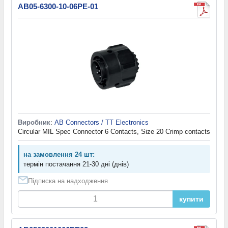
AB05-6300-10-06PE-01
Виробник
:
AB Connectors / TT Electronics
Circular MIL Spec Connector 6 Contacts, Size 20 Crimp contacts
на замовлення 24 шт:
термін постачання 21-30 дні (днів)
Підписка на надходження
купити