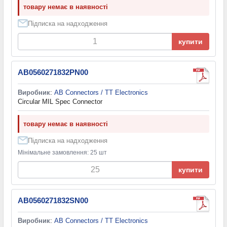
товару немає в наявності
Підписка на надходження
купити
AB0560271832PN00
Виробник
:
AB Connectors / TT Electronics
Circular MIL Spec Connector
товару немає в наявності
Підписка на надходження
Мінімальне замовлення: 25 шт
купити
AB0560271832SN00
Виробник
:
AB Connectors / TT Electronics