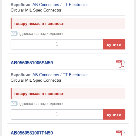
Виробник
:
AB Connectors / TT Electronics
Circular MIL Spec Connector
товару немає в наявності
Підписка на надходження
купити
AB0560551006SN59
Виробник
:
AB Connectors / TT Electronics
Circular MIL Spec Connector
товару немає в наявності
Підписка на надходження
купити
AB0560551007PN59