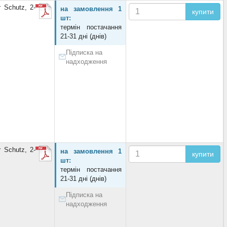
 Schutz, 2-
на замовлення 1
купити
шт:
термін постачання
21-31 дні (днів)
Підписка на
надходження
 Schutz, 2-
на замовлення 1
купити
шт:
термін постачання
21-31 дні (днів)
Підписка на
надходження