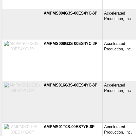
AMPMS004G3S-00ES4YC-3P
Accelerate
Production, Inc.
AMPMS008G3S-00ES4YC-3P
Accelerate
Production, Inc.
AMPMS016G3S-00ES4YC-3P
Accelerate
Production, Inc.
AMPMS01T0S-00ES7YE-8P
Accelerate
Production, Inc.