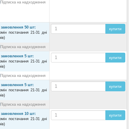
Підписка на надходження
 замовлення 50 шт:
купити
рмін постачання 21-31 дні
нів)
Підписка на надходження
 замовлення 5 шт:
купити
рмін постачання 21-31 дні
нів)
Підписка на надходження
 замовлення 5 шт:
купити
рмін постачання 21-31 дні
нів)
Підписка на надходження
 замовлення 10 шт:
купити
рмін постачання 21-31 дні
нів)