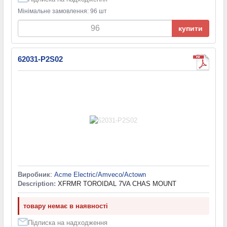
Мінімальне замовлення: 96 шт
купити
62031-P2S02
Виробник
:
Acme Electric/Amveco/Actown
Description:
XFRMR TOROIDAL 7VA CHAS MOUNT
товару немає в наявності
Підписка на надходження