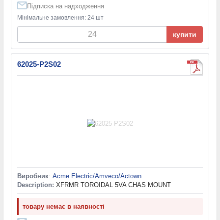
Підписка на надходження
Мінімальне замовлення: 24 шт
купити
62025-P2S02
Виробник
:
Acme Electric/Amveco/Actown
Description:
XFRMR TOROIDAL 5VA CHAS MOUNT
товару немає в наявності