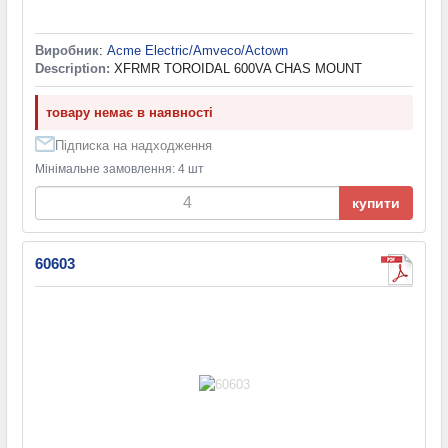
Виробник
:
Acme Electric/Amveco/Actown
Description:
XFRMR TOROIDAL 600VA CHAS MOUNT
товару немає в наявності
Підписка на надходження
Мінімальне замовлення: 4 шт
купити
60603