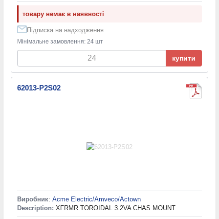
товару немає в наявності
Підписка на надходження
Мінімальне замовлення: 24 шт
купити
62013-P2S02
Виробник
:
Acme Electric/Amveco/Actown
Description:
XFRMR TOROIDAL 3.2VA CHAS MOUNT