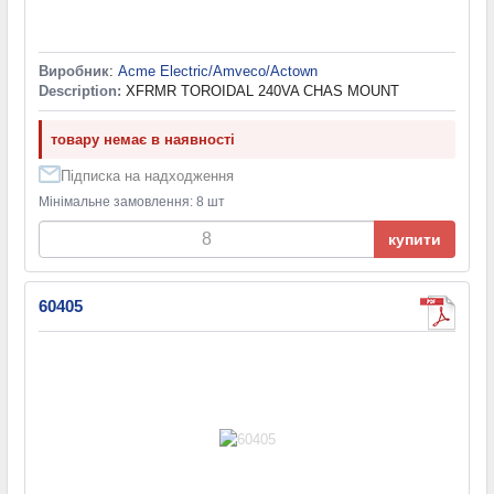
Виробник
:
Acme Electric/Amveco/Actown
Description:
XFRMR TOROIDAL 240VA CHAS MOUNT
товару немає в наявності
Підписка на надходження
Мінімальне замовлення: 8 шт
купити
60405