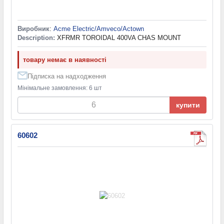
Виробник
:
Acme Electric/Amveco/Actown
Description:
XFRMR TOROIDAL 400VA CHAS MOUNT
товару немає в наявності
Підписка на надходження
Мінімальне замовлення: 6 шт
купити
60602