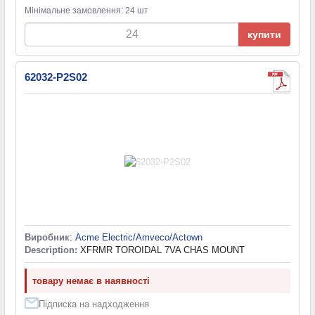
Мінімальне замовлення: 24 шт
купити
62032-P2S02
Виробник
:
Acme Electric/Amveco/Actown
Description:
XFRMR TOROIDAL 7VA CHAS MOUNT
товару немає в наявності
Підписка на надходження