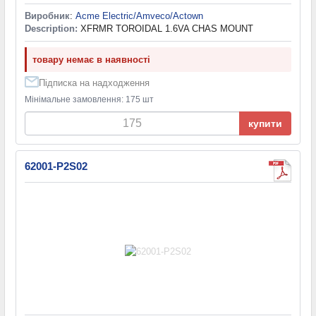
Виробник
:
Acme Electric/Amveco/Actown
Description:
XFRMR TOROIDAL 1.6VA CHAS MOUNT
товару немає в наявності
Підписка на надходження
Мінімальне замовлення: 175 шт
купити
62001-P2S02