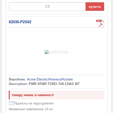
купити
62035-P2S02
Виробник
:
Acme Electric/Amveco/Actown
Description:
PWR XFMR TORO 7VA CHAS MT
товару немає в наявності
Підписка на надходження
Мінімальне замовлення: 24 шт