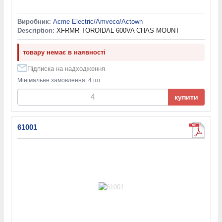
Виробник
:
Acme Electric/Amveco/Actown
Description:
XFRMR TOROIDAL 600VA CHAS MOUNT
товару немає в наявності
Підписка на надходження
Мінімальне замовлення: 4 шт
купити
61001