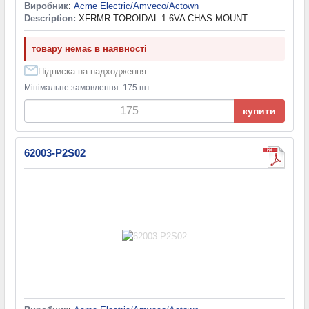
Виробник
:
Acme Electric/Amveco/Actown
Description:
XFRMR TOROIDAL 1.6VA CHAS MOUNT
товару немає в наявності
Підписка на надходження
Мінімальне замовлення: 175 шт
купити
62003-P2S02