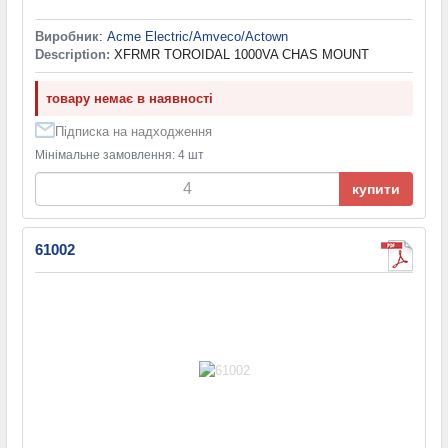
Виробник
:
Acme Electric/Amveco/Actown
Description:
XFRMR TOROIDAL 1000VA CHAS MOUNT
товару немає в наявності
Підписка на надходження
Мінімальне замовлення: 4 шт
купити
61002