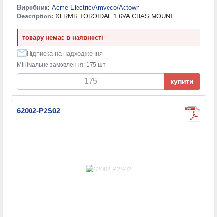
Виробник
:
Acme Electric/Amveco/Actown
Description:
XFRMR TOROIDAL 1.6VA CHAS MOUNT
товару немає в наявності
Підписка на надходження
Мінімальне замовлення: 175 шт
купити
62002-P2S02