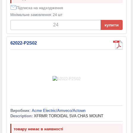
Підписка на надходження
Мінімальне замовлення: 24 шт
купити
62022-P2S02
Виробник
:
Acme Electric/Amveco/Actown
Description:
XFRMR TOROIDAL 5VA CHAS MOUNT
товару немає в наявності