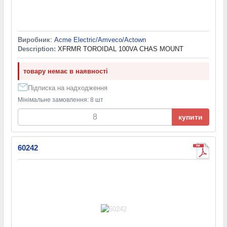
Виробник
:
Acme Electric/Amveco/Actown
Description:
XFRMR TOROIDAL 100VA CHAS MOUNT
товару немає в наявності
Підписка на надходження
Мінімальне замовлення: 8 шт
купити
60242