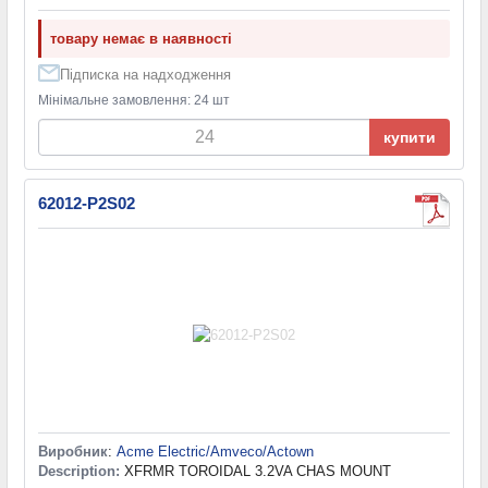
товару немає в наявності
Підписка на надходження
Мінімальне замовлення: 24 шт
купити
62012-P2S02
Виробник
:
Acme Electric/Amveco/Actown
Description:
XFRMR TOROIDAL 3.2VA CHAS MOUNT