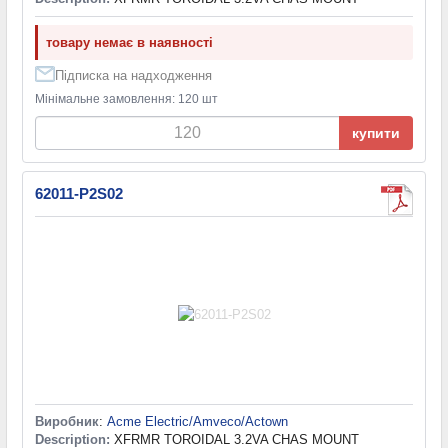
товару немає в наявності
Підписка на надходження
Мінімальне замовлення: 120 шт
купити
62011-P2S02
Виробник
:
Acme Electric/Amveco/Actown
Description:
XFRMR TOROIDAL 3.2VA CHAS MOUNT