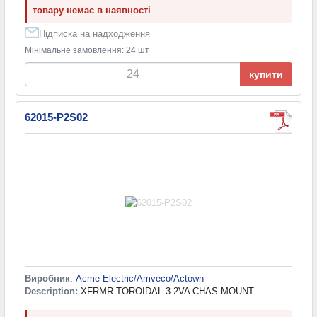
товару немає в наявності
Підписка на надходження
Мінімальне замовлення: 24 шт
купити
62015-P2S02
Виробник
:
Acme Electric/Amveco/Actown
Description:
XFRMR TOROIDAL 3.2VA CHAS MOUNT