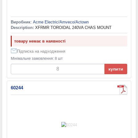
Виробник
:
Acme Electric/Amveco/Actown
Description:
XFRMR TOROIDAL 240VA CHAS MOUNT
товару немає в наявності
Підписка на надходження
Мінімальне замовлення: 8 шт
купити
60244