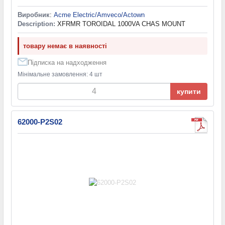
Виробник
:
Acme Electric/Amveco/Actown
Description:
XFRMR TOROIDAL 1000VA CHAS MOUNT
товару немає в наявності
Підписка на надходження
Мінімальне замовлення: 4 шт
купити
62000-P2S02