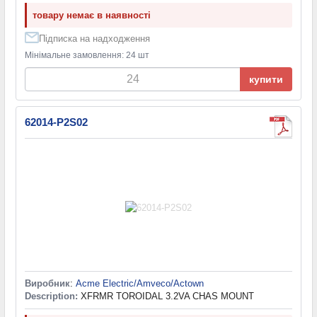
товару немає в наявності
Підписка на надходження
Мінімальне замовлення: 24 шт
купити
62014-P2S02
Виробник
:
Acme Electric/Amveco/Actown
Description:
XFRMR TOROIDAL 3.2VA CHAS MOUNT