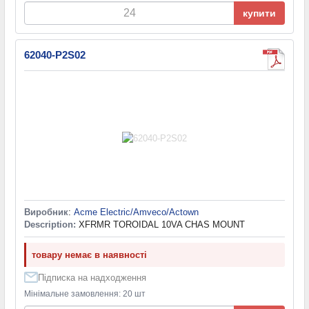
купити
62040-P2S02
Виробник
:
Acme Electric/Amveco/Actown
Description:
XFRMR TOROIDAL 10VA CHAS MOUNT
товару немає в наявності
Підписка на надходження
Мінімальне замовлення: 20 шт