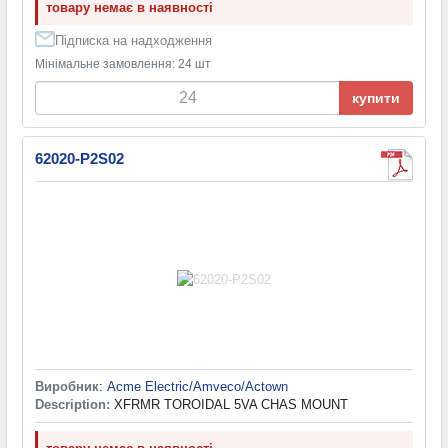
товару немає в наявності
Підписка на надходження
Мінімальне замовлення: 24 шт
купити
62020-P2S02
Виробник
:
Acme Electric/Amveco/Actown
Description:
XFRMR TOROIDAL 5VA CHAS MOUNT