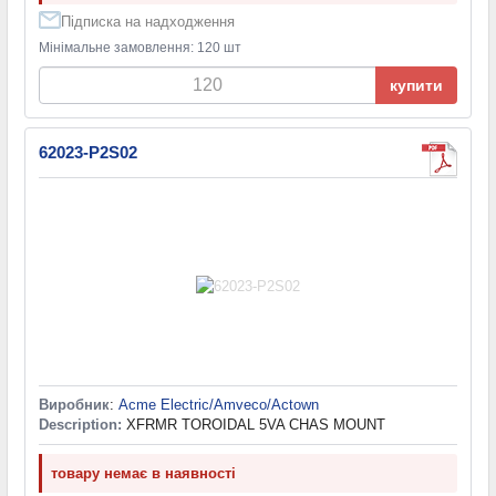
Підписка на надходження
Мінімальне замовлення: 120 шт
купити
62023-P2S02
Виробник
:
Acme Electric/Amveco/Actown
Description:
XFRMR TOROIDAL 5VA CHAS MOUNT
товару немає в наявності