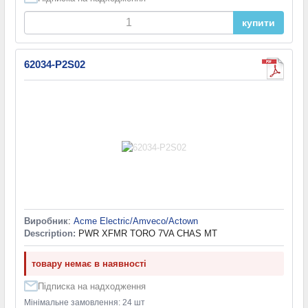
купити
62034-P2S02
Виробник
:
Acme Electric/Amveco/Actown
Description:
PWR XFMR TORO 7VA CHAS MT
товару немає в наявності
Підписка на надходження
Мінімальне замовлення: 24 шт