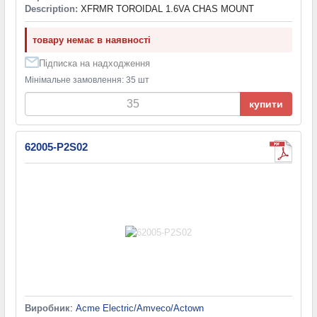
Description:
XFRMR TOROIDAL 1.6VA CHAS MOUNT
товару немає в наявності
Підписка на надходження
Мінімальне замовлення: 35 шт
купити
62005-P2S02
Виробник
:
Acme Electric/Amveco/Actown