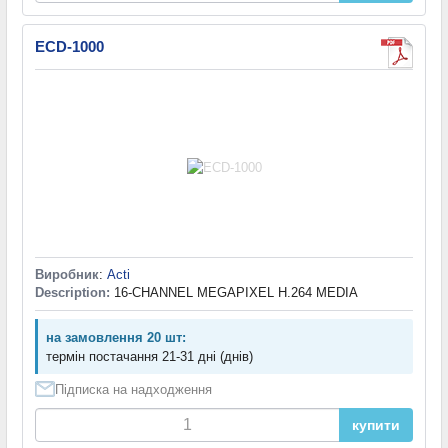
ECD-1000
Виробник
:
Acti
Description:
16-CHANNEL MEGAPIXEL H.264 MEDIA
на замовлення 20 шт:
термін постачання 21-31 дні (днів)
Підписка на надходження
купити