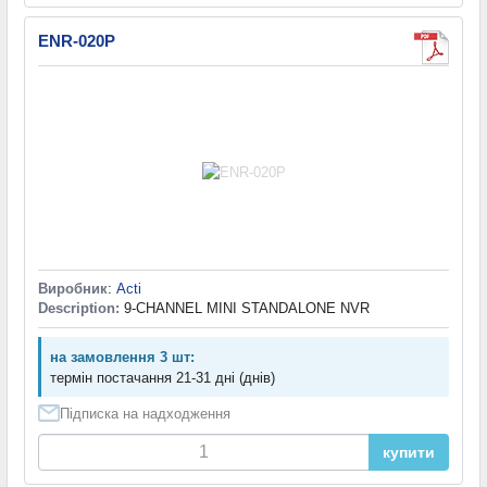
ENR-020P
Виробник
:
Acti
Description:
9-CHANNEL MINI STANDALONE NVR
на замовлення 3 шт:
термін постачання 21-31 дні (днів)
Підписка на надходження
купити