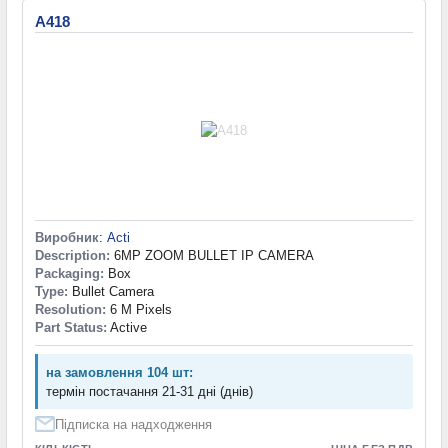
A418
Виробник
:
Acti
Description:
6MP ZOOM BULLET IP CAMERA
Packaging:
Box
Type:
Bullet Camera
Resolution:
6 M Pixels
Part Status:
Active
на замовлення 104 шт:
термін постачання 21-31 дні (днів)
Підписка на надходження