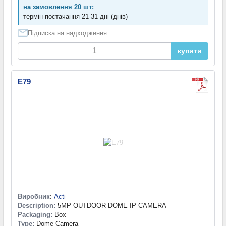
на замовлення 20 шт:
термін постачання 21-31 дні (днів)
Підписка на надходження
купити
E79
Виробник
:
Acti
Description:
5MP OUTDOOR DOME IP CAMERA
Packaging:
Box
Type:
Dome Camera