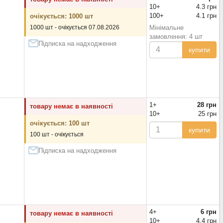
10+
4.3 грн
100+
4.1 грн
очікується: 1000 шт
1000 шт - очікується 07.08.2026
Мінімальне
замовлення: 4 шт
Підписка на надходження
купити
1+
28 грн
товару немає в наявності
10+
25 грн
очікується: 100 шт
купити
100 шт - очікується
Підписка на надходження
4+
6 грн
товару немає в наявності
10+
4.4 грн