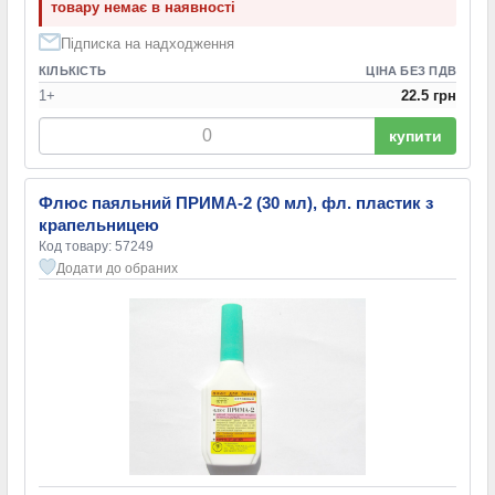
товару немає в наявності
Підписка на надходження
КІЛЬКІСТЬ
ЦІНА БЕЗ ПДВ
1+
22.5 грн
купити
Флюс паяльний ПРИМА-2 (30 мл), фл. пластик з
крапельницею
Код товару: 57249
Додати до обраних