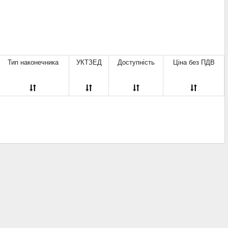
Тип наконечника
УКТЗЕД
Доступність
Ціна без ПДВ