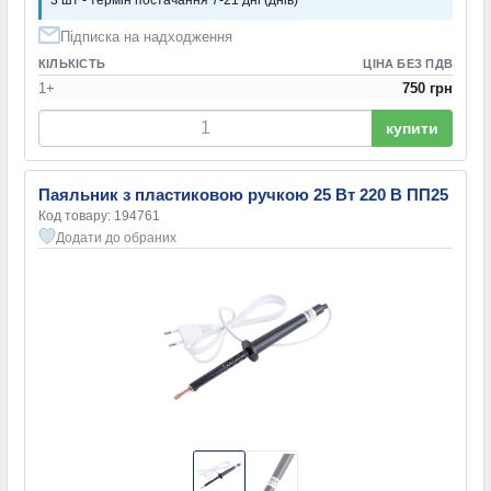
Підписка на надходження
КІЛЬКІСТЬ
ЦІНА БЕЗ ПДВ
1+
750 грн
купити
Паяльник з пластиковою ручкою 25 Вт 220 В ПП25
Код товару: 194761
Додати до обраних