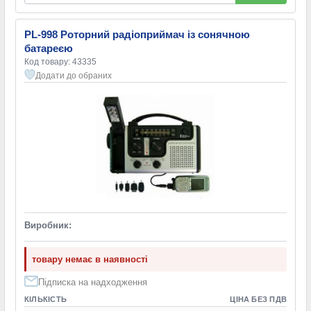
PL-998 Роторний радіоприймач із сонячною
батареєю
Код товару: 43335
Додати до обраних
Виробник:
товару немає в наявності
Підписка на надходження
КІЛЬКІСТЬ
ЦІНА БЕЗ ПДВ