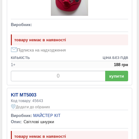
Виробник:
товару немає в наявності
Підписка на надходження
КІЛЬКІСТЬ
ЦІНА БЕЗ ПДВ
1+
188 грн
купити
KIT MT5003
Код товару: 45643
Додати до обраних
Виробник:
МАЙСТЕР КІТ
Опис
: Світлові шнурки
товару немає в наявності