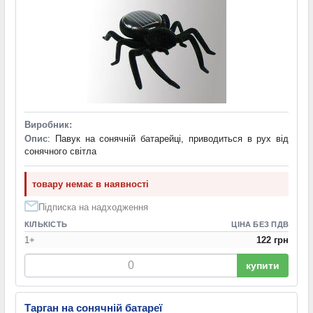
Виробник:
Опис
: Павук на сонячній батарейці, приводиться в рух від
сонячного світла
товару немає в наявності
Підписка на надходження
КІЛЬКІСТЬ
ЦІНА БЕЗ ПДВ
1+
122 грн
купити
Тарган на сонячній батареї