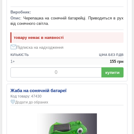
Виробник:
Опис
: Черепашка на сонячній батарейці. Приводиться в рух
від сонячного світла.
товару немає в наявності
Підписка на надходження
КІЛЬКІСТЬ
ЦІНА БЕЗ ПДВ
1+
155 грн
купити
Жаба на сонячній батареї
Код товару: 47430
Додати до обраних