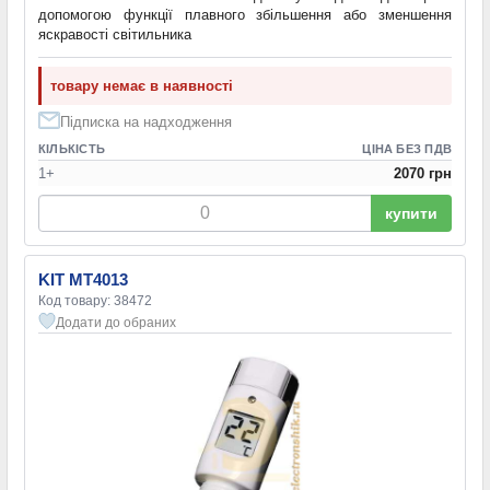
допомогою функції плавного збільшення або зменшення
яскравості світильника
товару немає в наявності
Підписка на надходження
КІЛЬКІСТЬ
ЦІНА БЕЗ ПДВ
1+
2070 грн
купити
KIT MT4013
Код товару: 38472
Додати до обраних