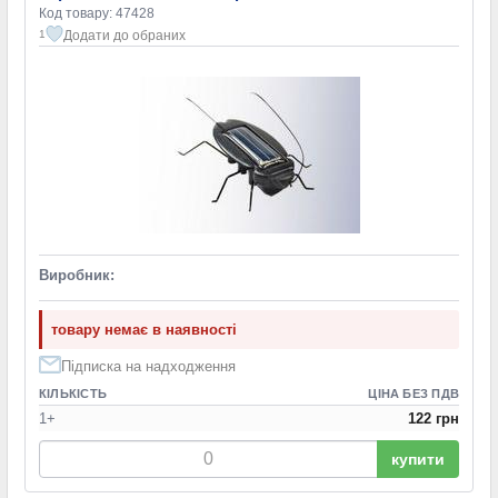
Код товару: 47428
Додати до обраних
1
Виробник:
товару немає в наявності
Підписка на надходження
КІЛЬКІСТЬ
ЦІНА БЕЗ ПДВ
1+
122 грн
купити