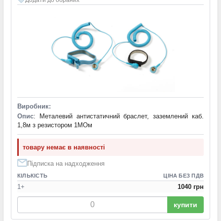
Виробник:
Опис
: Металевий антистатичний браслет, заземлений каб.
1,8м з резистором 1МОм
товару немає в наявності
Підписка на надходження
КІЛЬКІСТЬ
ЦІНА БЕЗ ПДВ
1+
1040 грн
купити