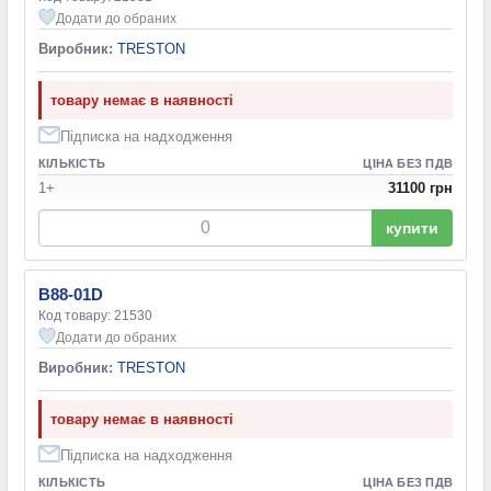
Додати до обраних
Виробник:
TRESTON
товару немає в наявності
Підписка на надходження
КІЛЬКІСТЬ
ЦІНА БЕЗ ПДВ
1+
31100 грн
купити
B88-01D
Код товару: 21530
Додати до обраних
Виробник:
TRESTON
товару немає в наявності
Підписка на надходження
КІЛЬКІСТЬ
ЦІНА БЕЗ ПДВ