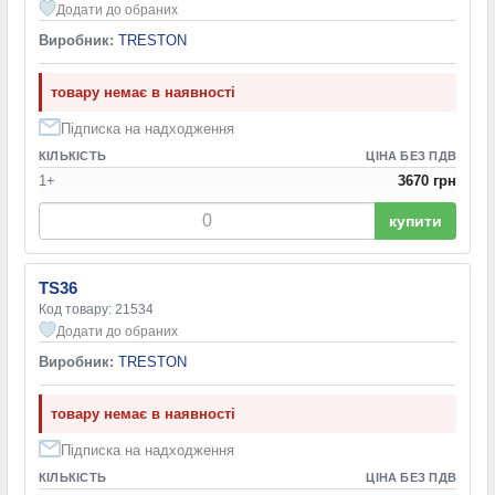
Додати до обраних
Виробник:
TRESTON
товару немає в наявності
Підписка на надходження
КІЛЬКІСТЬ
ЦІНА БЕЗ ПДВ
1+
3670 грн
купити
TS36
Код товару: 21534
Додати до обраних
Виробник:
TRESTON
товару немає в наявності
Підписка на надходження
КІЛЬКІСТЬ
ЦІНА БЕЗ ПДВ