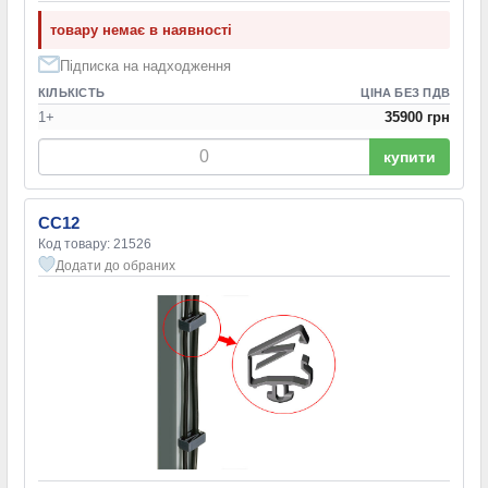
товару немає в наявності
Підписка на надходження
КІЛЬКІСТЬ
ЦІНА БЕЗ ПДВ
1+
35900 грн
купити
CC12
Код товару: 21526
Додати до обраних