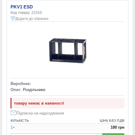
PKV1 ESD
Код товару: 21510
Додати до обраних
Виробник:
Опис
: Роздільники
товару немає в наявності
Підписка на надходження
КІЛЬКІСТЬ
ЦІНА БЕЗ ПДВ
1+
180 грн