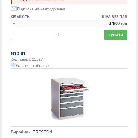
Підписка на надходження
КІЛЬКІСТЬ
ЦІНА БЕЗ ПДВ
1+
37800 грн
купити
B13-01
Код товару: 21527
Додати до обраних
Виробник:
TRESTON