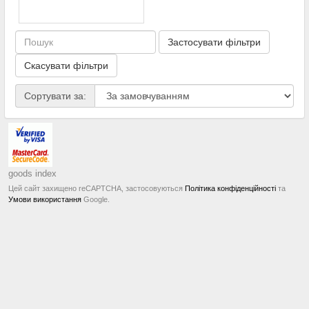
Застосувати фільтри
Скасувати фільтри
Сортувати за:
goods index
Цей сайт захищено reCAPTCHA, застосовуються
Політика конфіденційності
та
Умови використання
Google.