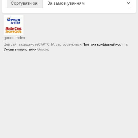
Сортувати за:
goods index
Цей сайт захищено reCAPTCHA, застосовуються
Політика конфіденційності
та
Умови використання
Google.