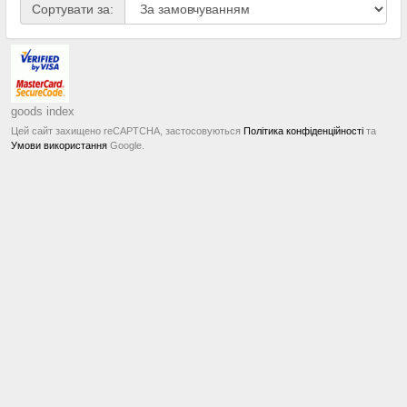
Сортувати за:
goods index
Цей сайт захищено reCAPTCHA, застосовуються
Політика конфіденційності
та
Умови використання
Google.