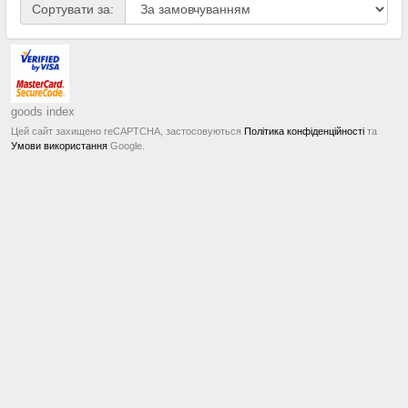
Сортувати за:
goods index
Цей сайт захищено reCAPTCHA, застосовуються
Політика конфіденційності
та
Умови використання
Google.