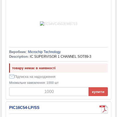
Виробник
:
Microchip Technology
Description:
IC SUPERVISOR 1 CHANNEL SOT89-3
товару немає в наявності
Підписка на надходження
Мінімальне замовлення: 1000 шт
купити
PIC16C54-LP/SS