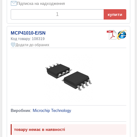
Підписка на надходження
купити
MCP41010-E/SN
Код товару: 108319
Додати до обраних
Виробник
:
Microchip Technology
товару немає в наявності