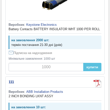
Виробник
:
Keystone Electronics
Battery Contacts BATTERY INSULATOR WHT 1000 PER ROLL
на замовлення 2000 шт:
термін постачання 21-30 дні (днів)
Підписка на надходження
Мінімальне замовлення: 1000 шт
купити
111
Виробник
:
ABB Installation Products
2 INCH BONDING LKNT ASSY
на замовлення 10 шт: