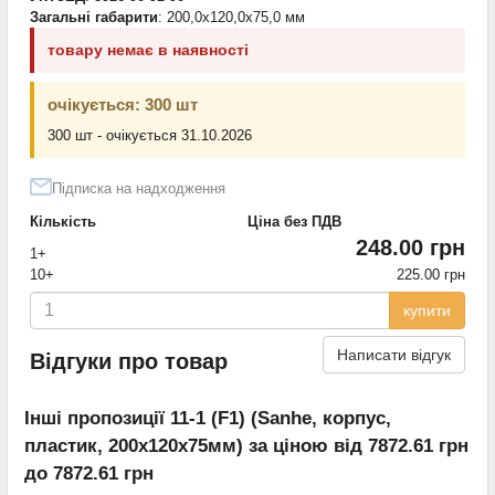
Загальні габарити
: 200,0x120,0x75,0 мм
товару немає в наявності
очікується: 300 шт
300 шт - очікується 31.10.2026
Підписка на надходження
Кількість
Ціна без ПДВ
248.00 грн
1+
10+
225.00 грн
купити
Написати відгук
Відгуки про товар
Інші пропозиції 11-1 (F1) (Sanhe, корпус,
пластик, 200х120х75мм) за ціною від 7872.61 грн
до 7872.61 грн