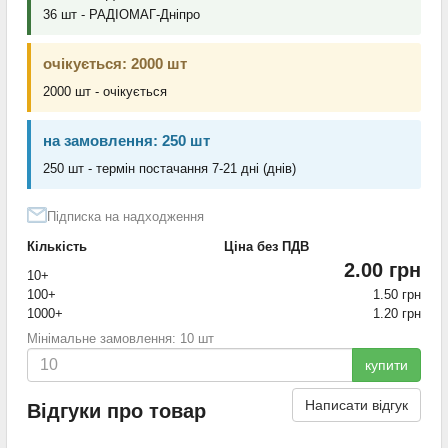
36 шт - РАДІОМАГ-Дніпро
очікується: 2000 шт
2000 шт - очікується
на замовлення: 250 шт
250 шт - термін постачання 7-21 дні (днів)
Підписка на надходження
Кількість
Ціна без ПДВ
2.00 грн
10+
100+
1.50 грн
1000+
1.20 грн
Мінімальне замовлення: 10 шт
купити
Написати відгук
Відгуки про товар