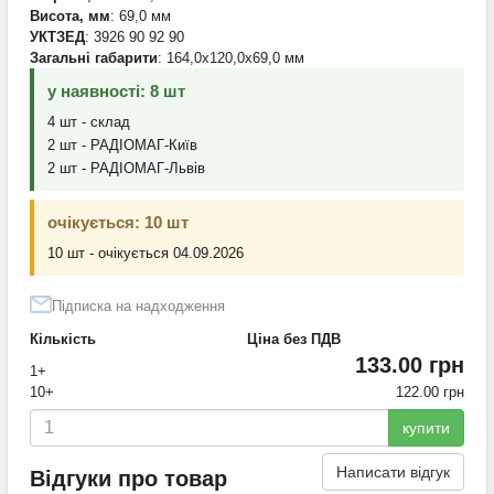
Висота, мм
: 69,0 мм
УКТЗЕД
: 3926 90 92 90
Загальні габарити
: 164,0x120,0x69,0 мм
у наявності: 8 шт
4 шт - склад
2 шт - РАДІОМАГ-Київ
2 шт - РАДІОМАГ-Львів
очікується: 10 шт
10 шт - очікується 04.09.2026
Підписка на надходження
Кількість
Ціна без ПДВ
133.00 грн
1+
10+
122.00 грн
купити
Написати відгук
Відгуки про товар