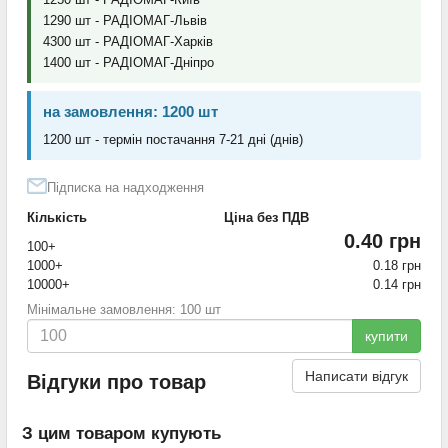
1290 шт - РАДІОМАГ-Львів
4300 шт - РАДІОМАГ-Харків
1400 шт - РАДІОМАГ-Дніпро
на замовлення: 1200 шт
1200 шт - термін постачання 7-21 дні (днів)
Підписка на надходження
Кількість
Ціна без ПДВ
0.40 грн
100+
1000+
0.18 грн
10000+
0.14 грн
Мінімальне замовлення: 100 шт
купити
Написати відгук
Відгуки про товар
З цим товаром купують