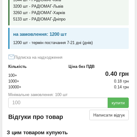
3200 шт - РАДІОМАГ-Львів
3260 шт - РАДІОМАГ-Харків
5133 шт - РАДІОМАГ-Дніпро
на замовлення: 1200 шт
1200 шт - термін постачання 7-21 дні (днів)
Підписка на надходження
Кількість
Ціна без ПДВ
0.40 грн
100+
1000+
0.18 грн
10000+
0.14 грн
Мінімальне замовлення: 100 шт
купити
Написати відгук
Відгуки про товар
З цим товаром купують