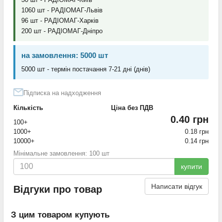
1060 шт - РАДІОМАГ-Львів
96 шт - РАДІОМАГ-Харків
200 шт - РАДІОМАГ-Дніпро
на замовлення: 5000 шт
5000 шт - термін постачання 7-21 дні (днів)
Підписка на надходження
Кількість
Ціна без ПДВ
0.40 грн
100+
1000+
0.18 грн
10000+
0.14 грн
Мінімальне замовлення: 100 шт
купити
Написати відгук
Відгуки про товар
З цим товаром купують