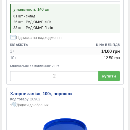
у наявності: 140 шт
81 шт - склад
26 шт - РАДІОМАГ-Київ
33 шт - РАДІОМАГ-Львів
Підписка на надходження
КІЛЬКІСТЬ
ЦІНА БЕЗ ПДВ
14.00 грн
2+
10+
12.50 грн
Мінімальне замовлення: 2 шт
купити
Хлорне залізо, 100г, порошок
Код товару: 26962
Додати до обраних
4