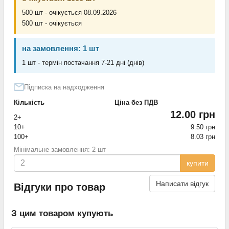
500 шт - очікується 08.09.2026
500 шт - очікується
на замовлення: 1 шт
1 шт - термін постачання 7-21 дні (днів)
Підписка на надходження
Кількість
Ціна без ПДВ
12.00 грн
2+
10+
9.50 грн
100+
8.03 грн
Мінімальне замовлення: 2 шт
купити
Написати відгук
Відгуки про товар
З цим товаром купують