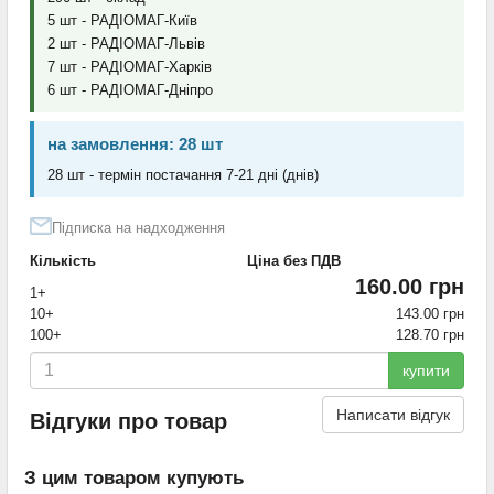
5 шт - РАДІОМАГ-Київ
2 шт - РАДІОМАГ-Львів
7 шт - РАДІОМАГ-Харків
6 шт - РАДІОМАГ-Дніпро
на замовлення: 28 шт
28 шт - термін постачання 7-21 дні (днів)
Підписка на надходження
Кількість
Ціна без ПДВ
160.00 грн
1+
10+
143.00 грн
100+
128.70 грн
купити
Написати відгук
Відгуки про товар
З цим товаром купують