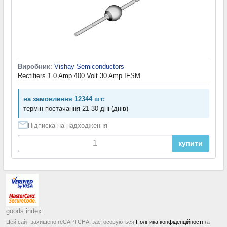
Виробник
:
Vishay Semiconductors
Rectifiers 1.0 Amp 400 Volt 30 Amp IFSM
на замовлення 12344 шт:
термін постачання 21-30 дні (днів)
Підписка на надходження
купити
goods index
Цей сайт захищено reCAPTCHA, застосовуються
Політика конфіденційності
та