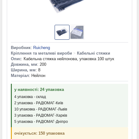
Виробник
:
Ruicheng
Кріплення та металеві вироби
>
Кабельні стяжки
Опис
: Кабельна стяжка нейлонова, упаковка 100 штук
Довжина, мм
: 200
Ширина, мм
: 8
Матеріал
: Нейлон
у наявності: 24 упаковка
4 упаковка - склад
2 упаковка - РАДІОМАГ-Київ
10 упаковка - РАДІОМАГ-Львів
3 упаковка - РАДІОМАГ-Харків
5 упаковка - РАДІОМАГ-Дніпро
очікується: 150 упаковка