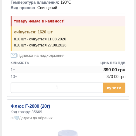
Температура плавлення
: 190°С
Вид припою
: Свинцевий
товару немає в наявності
очікується: 1620 шт
810 шт - очікується 11.08.2026
810 шт - очікується 27.08.2026
Підписка на надходження
КІЛЬКІСТЬ
ЦІНА БЕЗ ПДВ
390.00 грн
1+
10+
370.00 грн
купити
Флюс F-2000 (20г)
Код товару: 35669
Додати до обраних
30