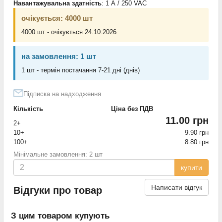
Навантажувальна здатність
: 1 А / 250 VAC
очікується: 4000 шт
4000 шт - очікується 24.10.2026
на замовлення: 1 шт
1 шт - термін постачання 7-21 дні (днів)
Підписка на надходження
Кількість
Ціна без ПДВ
11.00 грн
2+
10+
9.90 грн
100+
8.80 грн
Мінімальне замовлення: 2 шт
купити
Написати відгук
Відгуки про товар
З цим товаром купують