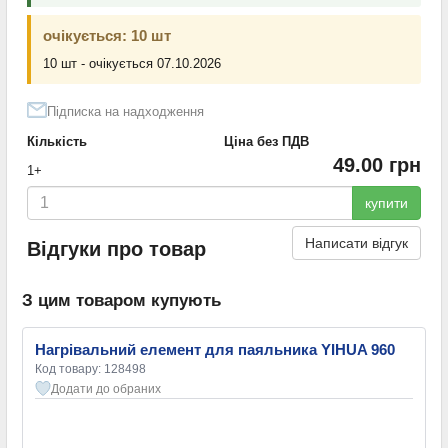
очікується: 10 шт
10 шт - очікується 07.10.2026
Підписка на надходження
Кількість
Ціна без ПДВ
49.00 грн
1+
купити
Написати відгук
Відгуки про товар
З цим товаром купують
Нагрівальний елемент для паяльника YIHUA 960
Код товару: 128498
Додати до обраних