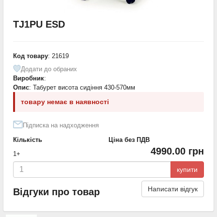
TJ1PU ESD
Код товару
: 21619
Додати до обраних
Виробник
:
Опис
: Табурет висота сидіння 430-570мм
товару немає в наявності
Підписка на надходження
Кількість
Ціна без ПДВ
4990.00 грн
1+
купити
Написати відгук
Відгуки про товар