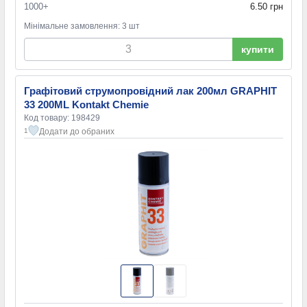
1000+
6.50 грн
Мінімальне замовлення: 3 шт
купити
Графітовий струмопровідний лак 200мл GRAPHIT
33 200ML Kontakt Chemie
Код товару: 198429
Додати до обраних
1