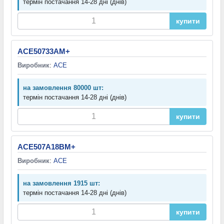
термін постачання 14-28 дні (днів)
купити
ACE50733AM+
Виробник
:
ACE
на замовлення 80000 шт:
термін постачання 14-28 дні (днів)
купити
ACE507A18BM+
Виробник
:
ACE
на замовлення 1915 шт:
термін постачання 14-28 дні (днів)
купити