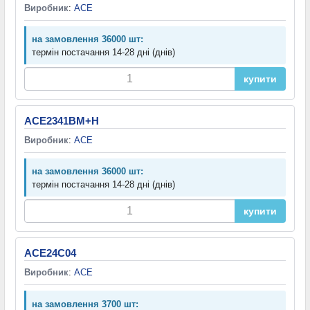
Виробник
:
ACE
на замовлення 36000 шт:
термін постачання 14-28 дні (днів)
купити
ACE2341BM+H
Виробник
:
ACE
на замовлення 36000 шт:
термін постачання 14-28 дні (днів)
купити
ACE24C04
Виробник
:
ACE
на замовлення 3700 шт: