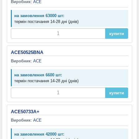
Виробник
:
ACE
на замовлення 63000 шт:
термін постачання 14-28 дні (днів)
купити
ACE50525BNA
Виробник
:
ACE
на замовлення 6600 шт:
термін постачання 14-28 дні (днів)
купити
ACE50733A+
Виробник
:
ACE
на замовлення 42000 шт: