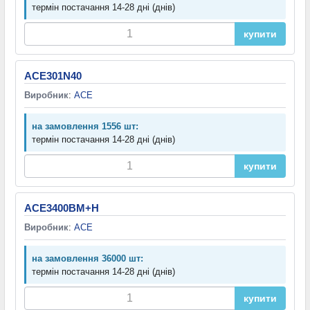
термін постачання 14-28 дні (днів)
купити
ACE301N40
Виробник
:
ACE
на замовлення 1556 шт:
термін постачання 14-28 дні (днів)
купити
ACE3400BM+H
Виробник
:
ACE
на замовлення 36000 шт:
термін постачання 14-28 дні (днів)
купити