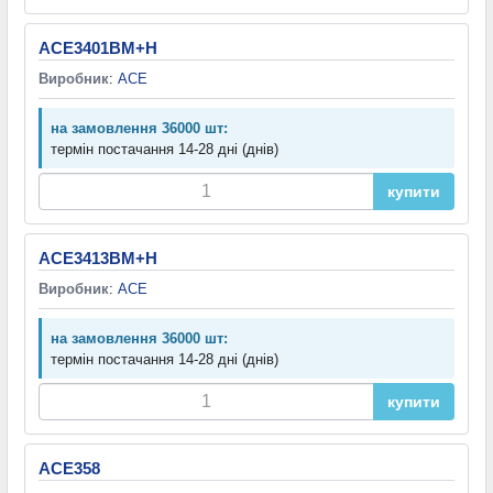
ACE3401BM+H
Виробник
:
ACE
на замовлення 36000 шт:
термін постачання 14-28 дні (днів)
купити
ACE3413BM+H
Виробник
:
ACE
на замовлення 36000 шт:
термін постачання 14-28 дні (днів)
купити
ACE358