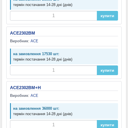
термін постачання 14-28 дні (днів)
купити
ACE2302BM
Виробник
:
ACE
на замовлення 17530 шт:
термін постачання 14-28 дні (днів)
купити
ACE2302BM+H
Виробник
:
ACE
на замовлення 36000 шт:
термін постачання 14-28 дні (днів)
купити