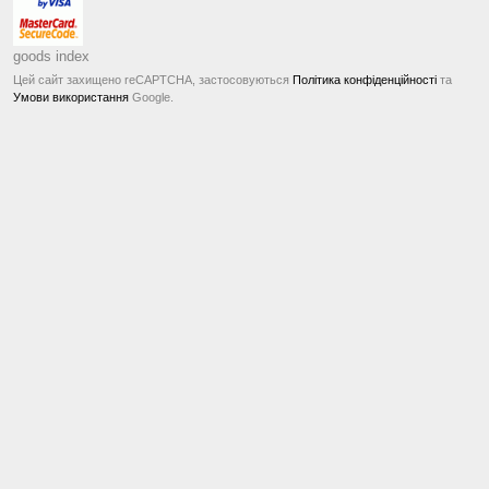
goods index
Цей сайт захищено reCAPTCHA, застосовуються
Політика конфіденційності
та
Умови використання
Google.