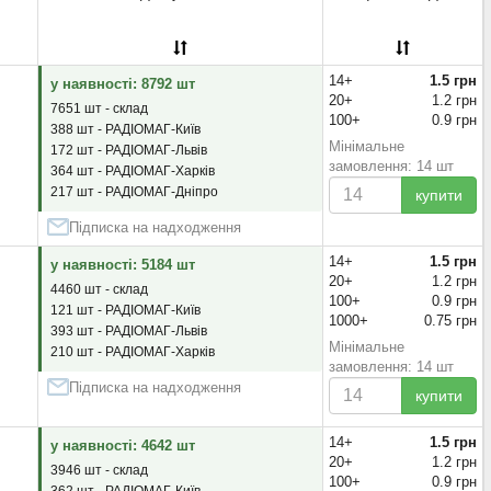
14+
1.5 грн
у наявності: 8792 шт
20+
1.2 грн
7651 шт - склад
100+
0.9 грн
388 шт - РАДІОМАГ-Київ
Мінімальне
172 шт - РАДІОМАГ-Львів
замовлення: 14 шт
364 шт - РАДІОМАГ-Харків
217 шт - РАДІОМАГ-Дніпро
купити
Підписка на надходження
14+
1.5 грн
у наявності: 5184 шт
20+
1.2 грн
4460 шт - склад
100+
0.9 грн
121 шт - РАДІОМАГ-Київ
1000+
0.75 грн
393 шт - РАДІОМАГ-Львів
Мінімальне
210 шт - РАДІОМАГ-Харків
замовлення: 14 шт
Підписка на надходження
купити
14+
1.5 грн
у наявності: 4642 шт
20+
1.2 грн
3946 шт - склад
100+
0.9 грн