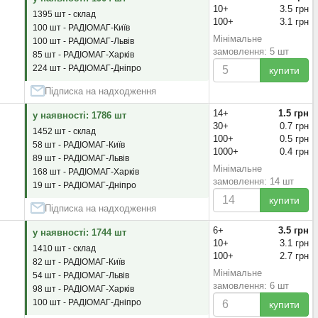
10+
3.5 грн
1395 шт - склад
100+
3.1 грн
100 шт - РАДІОМАГ-Київ
Мінімальне
100 шт - РАДІОМАГ-Львів
замовлення: 5 шт
85 шт - РАДІОМАГ-Харків
224 шт - РАДІОМАГ-Дніпро
купити
Підписка на надходження
14+
1.5 грн
у наявності: 1786 шт
30+
0.7 грн
1452 шт - склад
100+
0.5 грн
58 шт - РАДІОМАГ-Київ
1000+
0.4 грн
89 шт - РАДІОМАГ-Львів
Мінімальне
168 шт - РАДІОМАГ-Харків
замовлення: 14 шт
19 шт - РАДІОМАГ-Дніпро
купити
Підписка на надходження
6+
3.5 грн
у наявності: 1744 шт
10+
3.1 грн
1410 шт - склад
100+
2.7 грн
82 шт - РАДІОМАГ-Київ
Мінімальне
54 шт - РАДІОМАГ-Львів
замовлення: 6 шт
98 шт - РАДІОМАГ-Харків
100 шт - РАДІОМАГ-Дніпро
купити