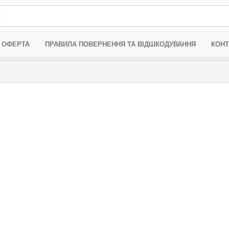
 ОФЕРТА
ПРАВИЛА ПОВЕРНЕННЯ ТА ВІДШКОДУВАННЯ
КОНТ