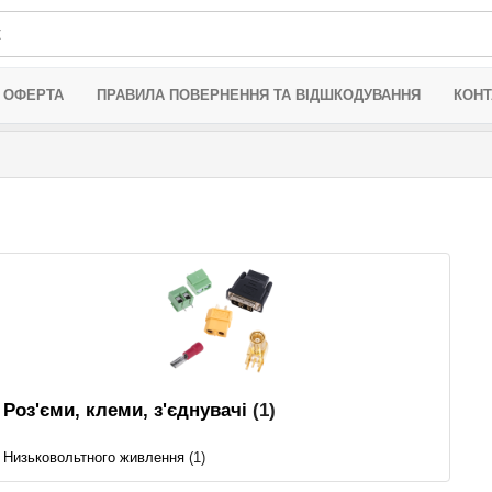
 ОФЕРТА
ПРАВИЛА ПОВЕРНЕННЯ ТА ВІДШКОДУВАННЯ
КОНТ
Роз'єми, клеми, з'єднувачі
(1)
Низьковольтного живлення
(1)